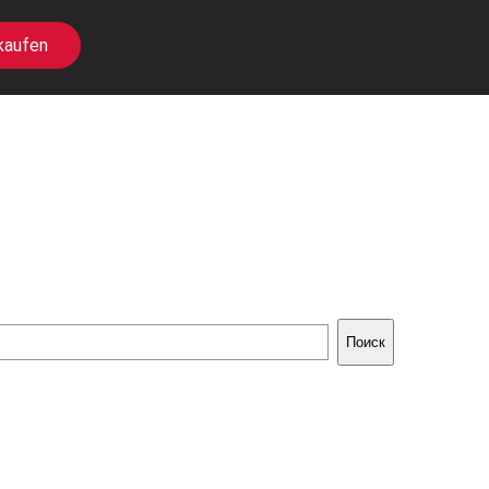
kaufen
Поиск