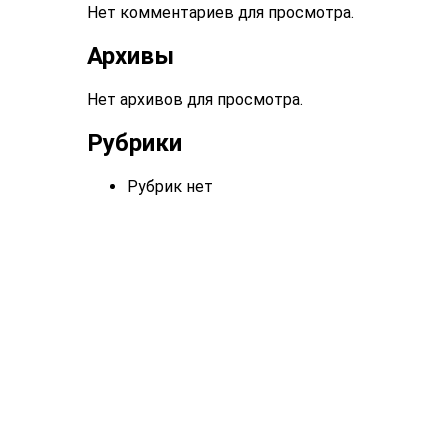
Нет комментариев для просмотра.
Архивы
Нет архивов для просмотра.
Рубрики
Рубрик нет